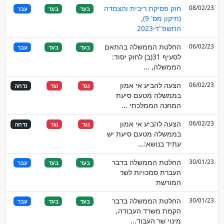
08/02/23
חוק פסיקת ריבית והצמדה
בעד
בעד
עבר
(תיקון מס' 9),
התשפ"ד-2023
06/02/23
החלטת הממשלה בהתאם
בעד
בעד
עבר
לסעיף 31(ב) לחוק יסוד:
הממשלה, ...
06/02/23
הצעה להביע אי אמון
נגד
נגד
נדחה
בממשלה מטעם סיעת
המחנה הממלכתי ...
06/02/23
הצעה להביע אי אמון
נגד
נגד
נדחה
בממשלה מטעם סיעת יש
עתיד בנושא:...
30/01/23
החלטת הממשלה בדבר
בעד
בעד
עבר
העברת סמכויות לשר
המורשת
30/01/23
החלטת הממשלה בדבר
בעד
בעד
עבר
הקמת משרד העבודה,
מינוי שר העבוד...