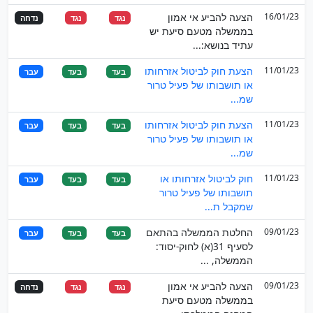
16/01/23
הצעה להביע אי אמון
נגד
נגד
נדחה
בממשלה מטעם סיעת יש
עתיד בנושא:...
11/01/23
הצעת חוק לביטול אזרחותו
בעד
בעד
עבר
או תושבותו של פעיל טרור
שמ...
11/01/23
הצעת חוק לביטול אזרחותו
בעד
בעד
עבר
או תושבותו של פעיל טרור
שמ...
11/01/23
חוק לביטול אזרחותו או
בעד
בעד
עבר
תושבותו של פעיל טרור
שמקבל ת...
09/01/23
החלטת הממשלה בהתאם
בעד
בעד
עבר
לסעיף 31(א) לחוק-יסוד:
הממשלה, ...
09/01/23
הצעה להביע אי אמון
נגד
נגד
נדחה
בממשלה מטעם סיעת