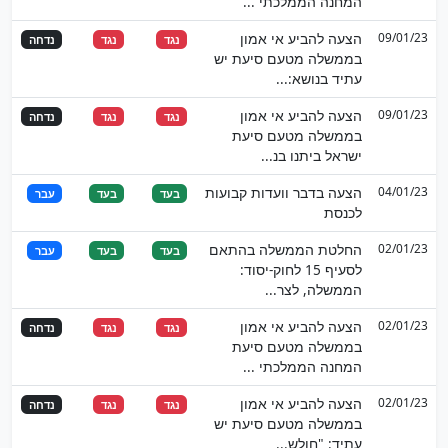
המחנה הממלכתי ...
09/01/23
הצעה להביע אי אמון
נגד
נגד
נדחה
בממשלה מטעם סיעת יש
עתיד בנושא:...
09/01/23
הצעה להביע אי אמון
נגד
נגד
נדחה
בממשלה מטעם סיעת
ישראל ביתנו בנ...
04/01/23
הצעה בדבר וועדות קבועות
בעד
בעד
עבר
לכנסת
02/01/23
החלטת הממשלה בהתאם
בעד
בעד
עבר
לסעיף 15 לחוק-יסוד:
הממשלה, לצר...
02/01/23
הצעה להביע אי אמון
נגד
נגד
נדחה
בממשלה מטעם סיעת
המחנה הממלכתי ...
02/01/23
הצעה להביע אי אמון
נגד
נגד
נדחה
בממשלה מטעם סיעת יש
עתיד: "חולש...