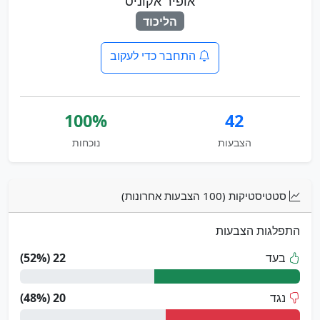
אופיר אקוניס
הליכוד
התחבר כדי לעקוב
100%
42
הצבעות
נוכחות
סטטיסטיקות (100 הצבעות אחרונות)
התפלגות הצבעות
בעד
22 (52%)
נגד
20 (48%)