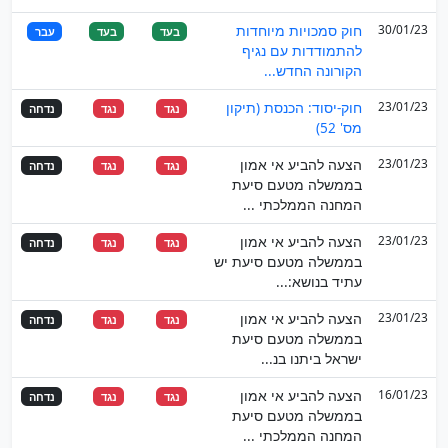
30/01/23
חוק סמכויות מיוחדות
בעד
בעד
עבר
להתמודדות עם נגיף
הקורונה החדש...
23/01/23
חוק-יסוד: הכנסת (תיקון
נגד
נגד
נדחה
מס' 52)
23/01/23
הצעה להביע אי אמון
נגד
נגד
נדחה
בממשלה מטעם סיעת
המחנה הממלכתי ...
23/01/23
הצעה להביע אי אמון
נגד
נגד
נדחה
בממשלה מטעם סיעת יש
עתיד בנושא:...
23/01/23
הצעה להביע אי אמון
נגד
נגד
נדחה
בממשלה מטעם סיעת
ישראל ביתנו בנ...
16/01/23
הצעה להביע אי אמון
נגד
נגד
נדחה
בממשלה מטעם סיעת
המחנה הממלכתי ...