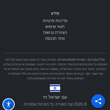
מידע
מדיניות פרטיות
תנאי שימוש
הצהרת נגישות
אתר הכנסת
טל"ח (ט.ל.ח) - טעויות לעולם חוזרות:
המידע באתר זה מוגש כמות שהוא (AS IS)
ומבוסס על נתונים פתוחים מאתר הכנסת. ייתכנו אי-דיוקים, השמטות או עיכובים בעדכון
הנתונים. האתר אינו מהווה ייעוץ פוליטי, משפטי או אחר, ואינו מזוהה עם הכנסת או כל
גוף רשמי. סקרי הבחירות באתר אינם מדעיים ואינם מייצגים את כלל האוכלוסייה.
השימוש באתר הוא על אחריות המשתמש בלבד.
עם ישראל חי
© 2026 קול האזרח. כל הזכויות שמורות.