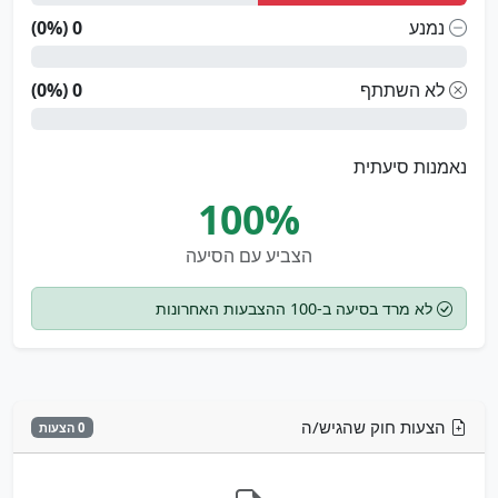
נמנע
0 (0%)
לא השתתף
0 (0%)
נאמנות סיעתית
100%
הצביע עם הסיעה
לא מרד בסיעה ב-100 ההצבעות האחרונות
הצעות חוק שהגיש/ה
0 הצעות