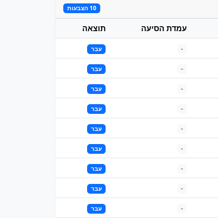
10 הצבעות
עמדת הסיעה
תוצאה
-
עבר
-
עבר
-
עבר
-
עבר
-
עבר
-
עבר
-
עבר
-
עבר
-
עבר