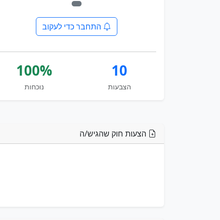
התחבר כדי לעקוב
100%
10
הצבעות
נוכחות
הצעות חוק שהגיש/ה