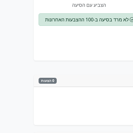
הצביע עם הסיעה
לא מרד בסיעה ב-100 ההצבעות האחרונות
0 הצעות