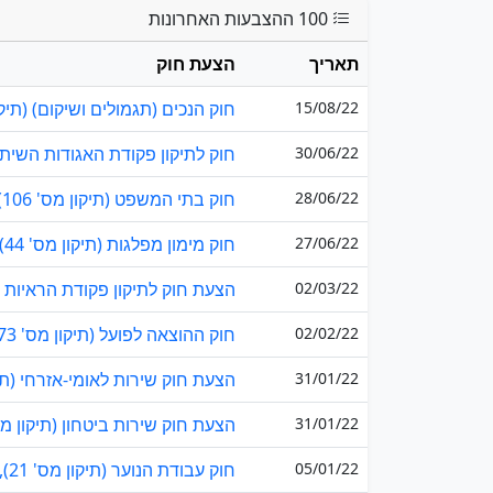
100 ההצבעות האחרונות
תאריך
הצעת חוק
15/08/22
חוק הנכים (תגמולים ושיקום) (תיקון מס' 32), ה
30/06/22
חוק לתיקון פקודת האגודות השיתופיות (מס' 
28/06/22
חוק בתי המשפט (תיקון מס' 106), התשפ"ו–2025
27/06/22
חוק מימון מפלגות (תיקון מס' 44), התשפ"ו–2025
02/03/22
הצעת חוק לתיקון פקודת הראיות (מס' 20) (חיסיון 
02/02/22
חוק ההוצאה לפועל (תיקון מס' 73), התשפ"ג-2023
31/01/22
הצעת חוק שירות לאומי-אזרחי (תיקון מס' 4), 
31/01/22
הצעת חוק שירות ביטחון (תיקון מס' 26) (שילוב תלמיד
05/01/22
חוק עבודת הנוער (תיקון מס' 21), התשפ"ג-2023