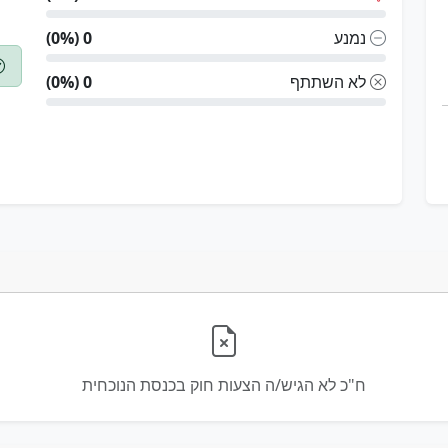
נמנע
0 (0%)
לא השתתף
0 (0%)
ח"כ לא הגיש/ה הצעות חוק בכנסת הנוכחית