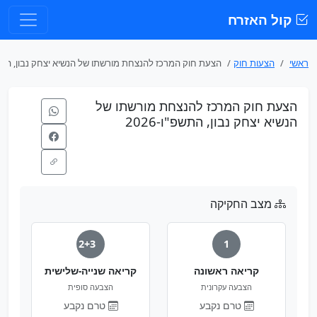
קול האזרח
ראשי
הצעות חוק
הצעת חוק המרכז להנצחת מורשתו של הנשיא יצחק נבון, ה...
הצעת חוק המרכז להנצחת מורשתו של
הנשיא יצחק נבון, התשפ"ו-2026
מצב החקיקה
2+3
1
קריאה ראשונה
קריאה שנייה-שלישית
הצבעה עקרונית
הצבעה סופית
טרם נקבע
טרם נקבע