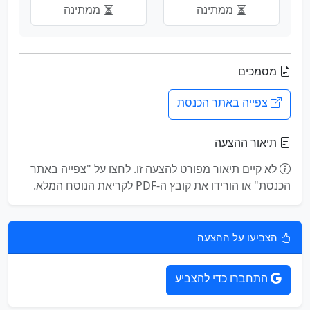
ממתינה
ממתינה
מסמכים
צפייה באתר הכנסת
תיאור ההצעה
לא קיים תיאור מפורט להצעה זו. לחצו על "צפייה באתר
הכנסת" או הורידו את קובץ ה-PDF לקריאת הנוסח המלא.
הצביעו על ההצעה
התחברו כדי להצביע