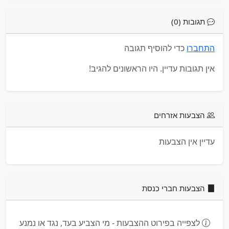
תגובות (0)
התחברו
כדי להוסיף תגובה
אין תגובות עדיין. היו הראשונים להגיב!
הצבעות אזרחים
עדיין אין הצבעות
הצבעות חברי כנסת
לצפייה בפירוט ההצבעות - מי הצביע בעד, נגד או נמנע