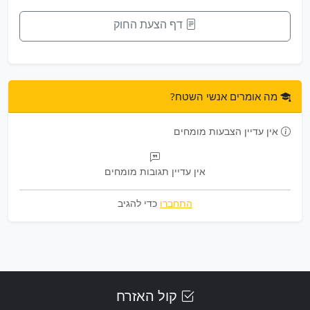
דף הצעת החוק
מה אומרים אנשי השטח?
אין עדיין הצבעות מומחים
אין עדיין תגובות מומחים
התחברו
כדי להגיב
קול האזרח