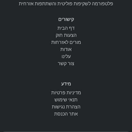
פלטפורמה לשקיפות פוליטית והשתתפות אזרחית
קישורים
דף הבית
הצעות חוק
מורים לאזרחות
אודות
עלינו
צור קשר
מידע
מדיניות פרטיות
תנאי שימוש
הצהרת נגישות
אתר הכנסת