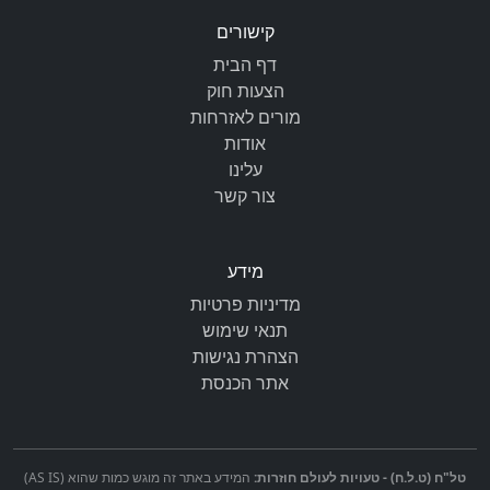
קישורים
דף הבית
הצעות חוק
מורים לאזרחות
אודות
עלינו
צור קשר
מידע
מדיניות פרטיות
תנאי שימוש
הצהרת נגישות
אתר הכנסת
טל"ח (ט.ל.ח) - טעויות לעולם חוזרות:
המידע באתר זה מוגש כמות שהוא (AS IS)