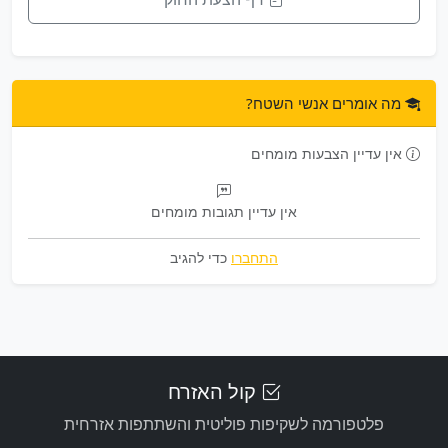
מה אומרים אנשי השטח?
אין עדיין הצבעות מומחים
אין עדיין תגובות מומחים
התחברו
כדי להגיב
קול האזרח
פלטפורמה לשקיפות פוליטית והשתתפות אזרחית