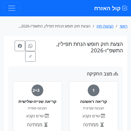
קול האזרח
ראשי
הצעות חוק
הצעת חוק חופש הנחת תפילין, התשפ"ו-2026...
הצעת חוק חופש הנחת תפילין,
התשפ"ו-2026
מצב החקיקה
2+3
1
קריאה ראשונה
קריאה שנייה-שלישית
הצבעה עקרונית
הצבעה סופית
טרם נקבע
טרם נקבע
ממתינה
ממתינה