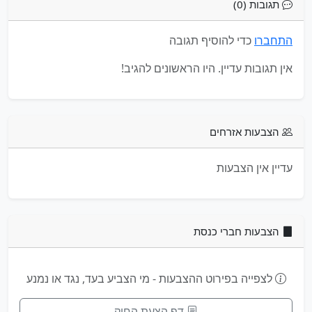
תגובות (0)
התחברו
כדי להוסיף תגובה
אין תגובות עדיין. היו הראשונים להגיב!
הצבעות אזרחים
עדיין אין הצבעות
הצבעות חברי כנסת
לצפייה בפירוט ההצבעות - מי הצביע בעד, נגד או נמנע
דף הצעת החוק